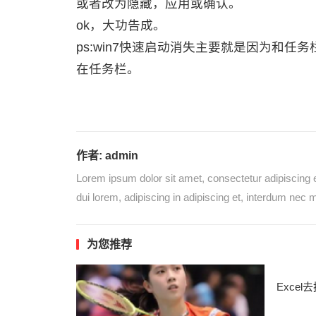
或者改为隐藏，应用或确认。
ok，大功告成。
ps:win7快速启动消失主要就是因为和
在任务栏。
作者:
admin
Lorem ipsum dolor sit amet, consectetur adipiscing e
dui lorem, adipiscing in adipiscing et, interdum nec me
为您推荐
Excel