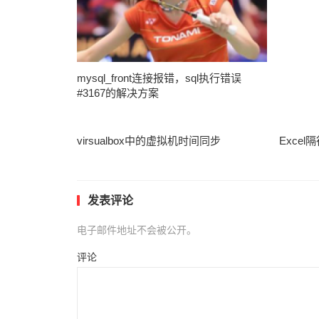
mysql_front连接报错，sql执行错误
#3167的解决方案
virsualbox中的虚拟机时间同步
Exce
发表评论
电子邮件地址不会被公开。
评论