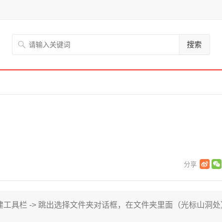
搜索
> 新建工具栏 -> 跳出选择文件夹对话框，在文件夹里面（光标山洞处