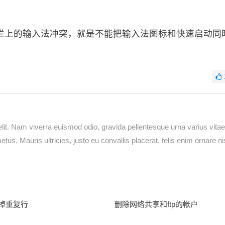
任务栏上的输入法冲突，就是不能把输入法图标和快速启动同
lit. Nam viverra euismod odio, gravida pellentesque urna varius vita
tus. Mauris ultricies, justo eu convallis placerat, felis enim ornare nis
去掉重复行
删除网络共享和ftp的帐户