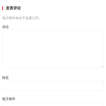
发表评论
电子邮件地址不会被公开。
评论
姓名
电子邮件