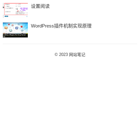
设置阅读
WordPress插件机制实现原理
© 2023
网站笔记