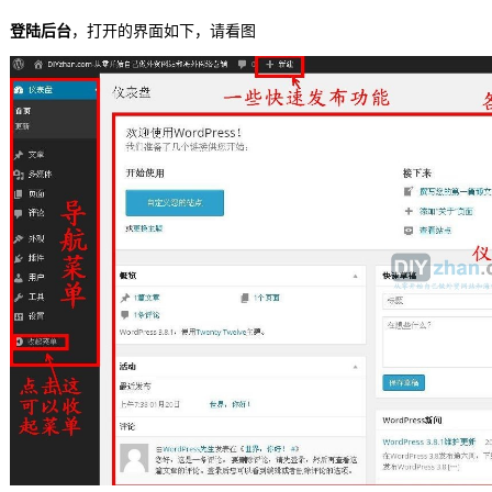
登陆后台
，打开的界面如下，请看图