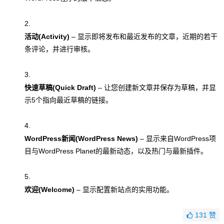
活动(Activity)
– 显示即将发布和最近发布的文章，近期的若干
条评论，并进行审核。
快速草稿(Quick Draft)
– 让您创建新文章并保存为草稿，并显
示5个指向最近草稿的链接。
WordPress新闻(WordPress News)
– 显示来自WordPress项
目与WordPress Planet的最新动态，以及热门与最新插件。
欢迎(Welcome)
– 显示配置新站点的实用功能。
131
赞