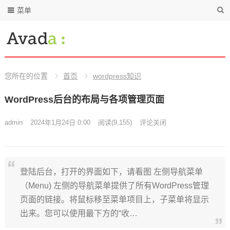
菜单
您所在的位置
首页
wordpress知识
WordPress后台的布局与各项管理页面
admin
2024年1月24日 0:00
阅读
(9,155)
评论关闭
登陆后台，打开的界面如下，请看图 左侧导航菜单
（Menu) 左侧的导航菜单提供了所有WordPress管理
页面的链接。将鼠标移至菜单项目上，子菜单将显示
出来。您可以使用最下方的“收…