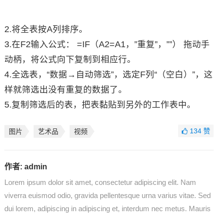
2.将全表按A列排序。
3.在F2输入公式： =IF（A2=A1，”重复”，””） 拖动手
动柄，将公式向下复制到相应行。
4.全选表，“数据→自动筛选”，选定F列“（空白）”，这
样就筛选出没有重复的数据了。
5.复制筛选后的表，把表黏贴到另外的工作表中。
134
赞
图片
艺术品
视频
作者:
admin
Lorem ipsum dolor sit amet, consectetur adipiscing elit. Nam
viverra euismod odio, gravida pellentesque urna varius vitae. Sed
dui lorem, adipiscing in adipiscing et, interdum nec metus. Mauris