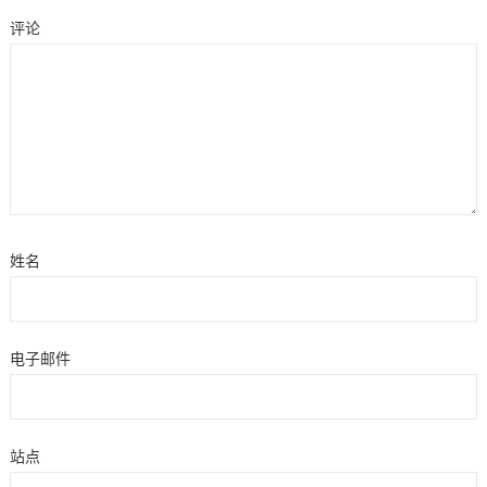
评论
姓名
电子邮件
站点