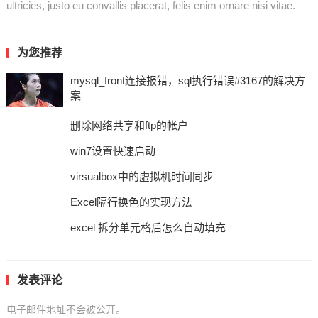
ultricies, justo eu convallis placerat, felis enim ornare nisi vitae.
为您推荐
mysql_front连接报错，sql执行错误#3167的解决方
案
删除网络共享和ftp的帐户
win7设置快速启动
virsualbox中的虚拟机时间同步
Excel隔行换色的实现方法
excel 拆分单元格后怎么自动填充
发表评论
电子邮件地址不会被公开。